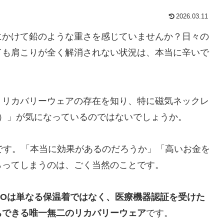
2026.03.11
にかけて鉛のような重さを感じていませんか？日々の
ても肩こりが全く解消されない状況は、本当に辛いで
うリカバリーウェアの存在を知り、特に磁気ネックレ
ノ）」が気になっているのではないでしょうか。
です。「本当に効果があるのだろうか」「高いお金を
らってしまうのは、ごく当然のことです。
NOは単なる保温着ではなく、医療機器認証を受けた
ちできる唯一無二のリカバリーウェア
です。