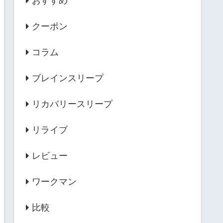
おすすめ
クーポン
コラム
ブレインスリープ
リカバリースリープ
リライブ
レビュー
ワークマン
比較