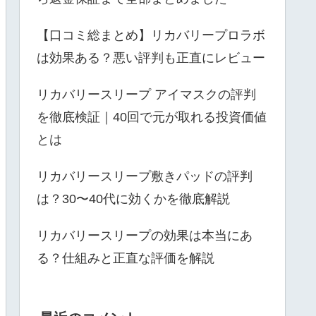
【口コミ総まとめ】リカバリープロラボ
は効果ある？悪い評判も正直にレビュー
リカバリースリープ アイマスクの評判
を徹底検証｜40回で元が取れる投資価値
とは
リカバリースリープ敷きパッドの評判
は？30〜40代に効くかを徹底解説
リカバリースリープの効果は本当にあ
る？仕組みと正直な評価を解説