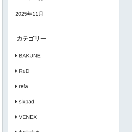
2025年11月
カテゴリー
BAKUNE
ReD
refa
sixpad
VENEX