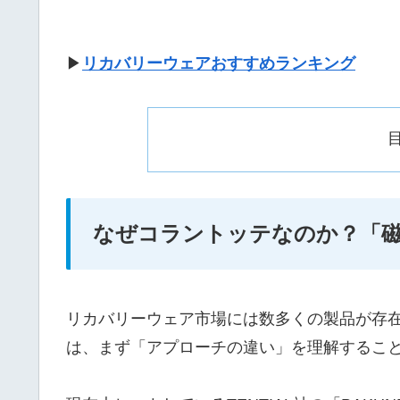
▶
リカバリーウェアおすすめランキング
なぜコラントッテなのか？「磁
リカバリーウェア市場には数多くの製品が存
は、まず「アプローチの違い」を理解するこ