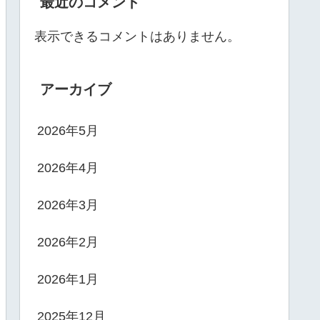
最近のコメント
表示できるコメントはありません。
アーカイブ
2026年5月
2026年4月
2026年3月
2026年2月
2026年1月
2025年12月