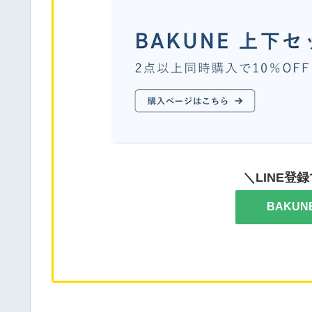
＼LINE登録
BAKU