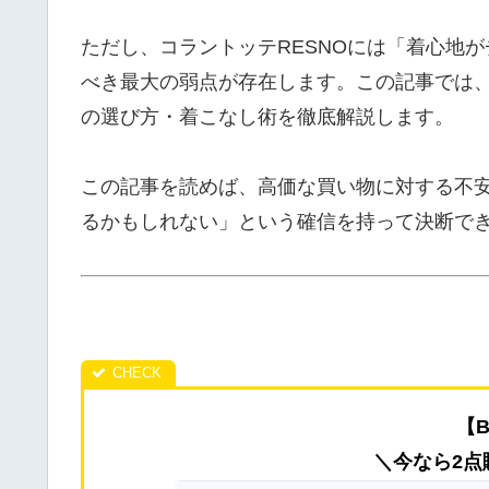
ただし、コラントッテRESNOには「着心地
べき最大の弱点が存在します。この記事では
の選び方・着こなし術を徹底解説します。
この記事を読めば、高価な買い物に対する不
るかもしれない」という確信を持って決断で
【B
＼今なら2点