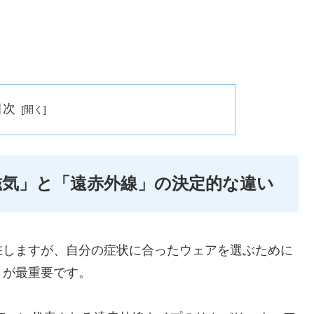
目次
気」と「遠赤外線」の決定的な違い
在しますが、自分の症状に合ったウェアを選ぶために
とが最重要です。