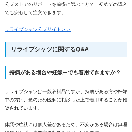
公式ストアのサポートを前提に選ぶことで、初めての購入
でも安心して注文できます。
リライブシャツ公式サイト＞＞
リライブシャツに関するQ&A
持病がある場合や妊娠中でも着用できますか？
リライブシャツは一般衣料品ですが、持病がある方や妊娠
中の方は、念のため医師に相談した上で着用することが推
奨されています。
体調や症状には個人差があるため、不安がある場合は無理