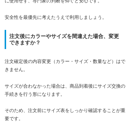
に使用せず、専門家の判断を仰ぐと安心です。
安全性を最優先に考えたうえで利用しましょう。
注文後にカラーやサイズを間違えた場合、変更
できますか？
注文確定後の内容変更（カラー・サイズ・数量など）はで
きません。
サイズが合わなかった場合は、商品到着後にサイズ交換の
手続きを行う形になります。
そのため、注文前にサイズ表をしっかり確認することが重
要です。