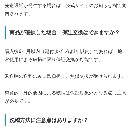
発送遅延が発生する場合は、公式サイトのお知らせ欄で案
内されます。
商品が破損した場合、保証交換はできますか？
購入後6ヶ月以内（縫付タイプは1年以内）であれば、通
常使用による破損に限り保証交換が可能です。
返送時の送料のみ自己負担で、無償交換が受けられます。
突発的・外的要因による破損は保証対象外となる点に注意
が必要です。
洗濯方法に注意点はありますか？