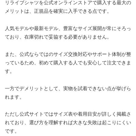
リライブシャツを公式オンラインストアで購入する最大の
メリットは、正規品を確実に入手できる点です。
人気モデルや最新モデル、豊富なサイズ展開が常にそろっ
ており、在庫切れで妥協する必要がありません。
また、公式ならではのサイズ交換対応やサポート体制が整
っているため、初めて購入する人でも安心して注文できま
す。
一方でデメリットとして、実物を試着できない点が挙げら
れます。
ただし公式サイトではサイズ表や着用目安が詳しく掲載さ
れており、選び方を理解すれば大きな失敗は起こりにくい
です。