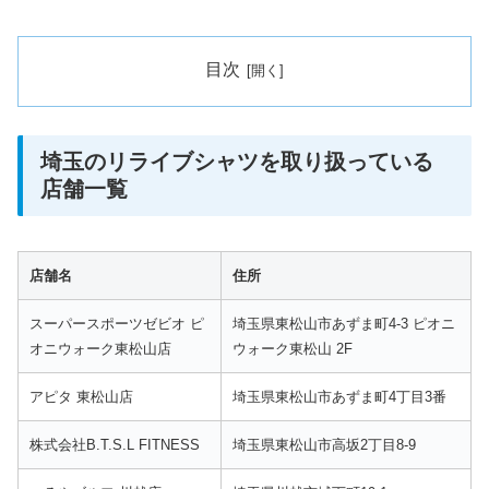
目次
埼玉のリライブシャツを取り扱っている
店舗一覧
店舗名
住所
スーパースポーツゼビオ ピ
埼玉県東松山市あずま町4-3 ピオニ
オニウォーク東松山店
ウォーク東松山 2F
アピタ 東松山店
埼玉県東松山市あずま町4丁目3番
株式会社B.T.S.L FITNESS
埼玉県東松山市高坂2丁目8-9