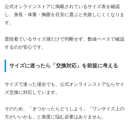
公式オンラインストアに掲載されているサイズ表を確認
し、身長・体重・胸囲を目安に選ぶと失敗しにくくなりま
す。
普段着ているサイズ感だけで判断せず、数値ベースで確認
するのが安心です。
サイズに迷ったら「交換対応」を前提に考える
サイズで迷った場合でも、公式オンラインストアならサイ
ズ交換に対応しています。
そのため、「きつかったらどうしよう」「ワンサイズ上の
方がいいかも」と過度に悩む必要はありません。