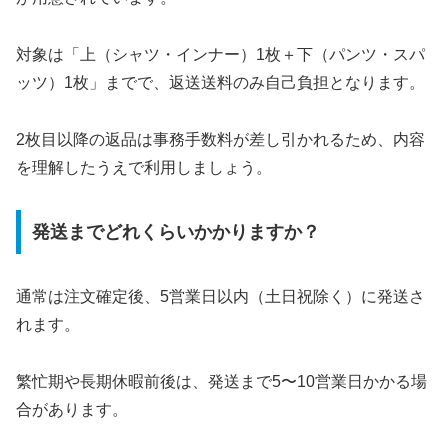
対象は「上（シャツ・インナー）1枚＋下（パンツ・スパ
ッツ）1枚」までで、返送送料のみ自己負担となります。
2枚目以降の返品は事務手数料が差し引かれるため、内容
を理解したうえで利用しましょう。
発送までどれくらいかかりますか？
通常は注文確定後、5営業日以内（土日祝除く）に発送さ
れます。
繁忙期や長期休暇前後は、発送まで5〜10営業日かかる場
合があります。