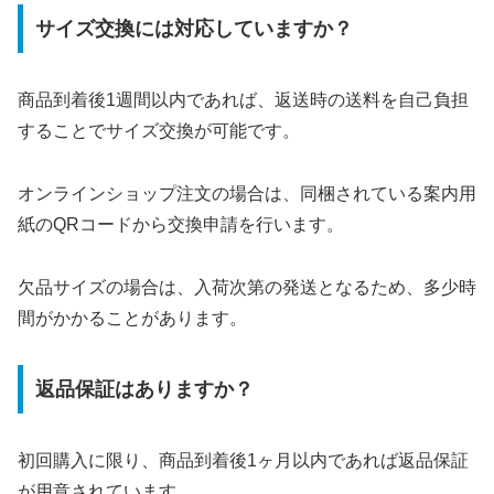
サイズ交換には対応していますか？
商品到着後1週間以内であれば、返送時の送料を自己負担
することでサイズ交換が可能です。
オンラインショップ注文の場合は、同梱されている案内用
紙のQRコードから交換申請を行います。
欠品サイズの場合は、入荷次第の発送となるため、多少時
間がかかることがあります。
返品保証はありますか？
初回購入に限り、商品到着後1ヶ月以内であれば返品保証
が用意されています。