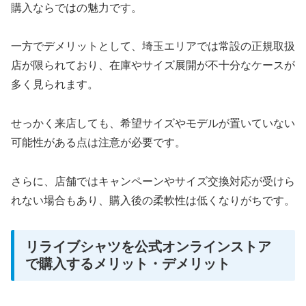
購入ならではの魅力です。
一方でデメリットとして、埼玉エリアでは常設の正規取扱
店が限られており、在庫やサイズ展開が不十分なケースが
多く見られます。
せっかく来店しても、希望サイズやモデルが置いていない
可能性がある点は注意が必要です。
さらに、店舗ではキャンペーンやサイズ交換対応が受けら
れない場合もあり、購入後の柔軟性は低くなりがちです。
リライブシャツを公式オンラインストア
で購入するメリット・デメリット