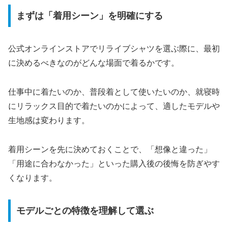
まずは「着用シーン」を明確にする
公式オンラインストアでリライブシャツを選ぶ際に、最初
に決めるべきなのがどんな場面で着るかです。
仕事中に着たいのか、普段着として使いたいのか、就寝時
にリラックス目的で着たいのかによって、適したモデルや
生地感は変わります。
着用シーンを先に決めておくことで、「想像と違った」
「用途に合わなかった」といった購入後の後悔を防ぎやす
くなります。
モデルごとの特徴を理解して選ぶ