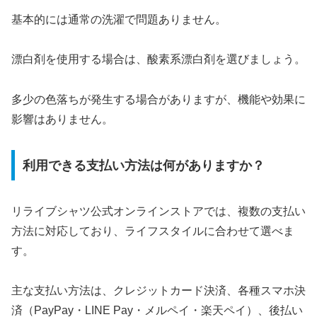
基本的には通常の洗濯で問題ありません。
漂白剤を使用する場合は、酸素系漂白剤を選びましょう。
多少の色落ちが発生する場合がありますが、機能や効果に
影響はありません。
利用できる支払い方法は何がありますか？
リライブシャツ公式オンラインストアでは、複数の支払い
方法に対応しており、ライフスタイルに合わせて選べま
す。
主な支払い方法は、クレジットカード決済、各種スマホ決
済（PayPay・LINE Pay・メルペイ・楽天ペイ）、後払い