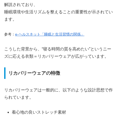
解説されており、
睡眠環境や生活リズムを整えることの重要性が示されてい
ます。
参考：
e-ヘルスネット「睡眠と生活習慣の関係」
こうした背景から、“寝る時間の質を高めたい”というニー
ズに応える衣類＝リカバリーウェアが広がっています。
リカバリーウェアの特徴
リカバリーウェアは一般的に、以下のような設計思想で作
られています。
着心地の良いストレッチ素材