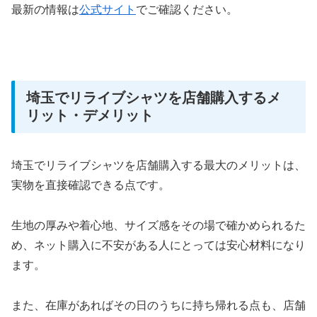
最新の情報は
公式サイト
でご確認ください。
埼玉でリライブシャツを店舗購入するメ
リット・デメリット
埼玉でリライブシャツを店舗購入する最大のメリットは、
実物を直接確認できる点です。
生地の厚みや着心地、サイズ感をその場で確かめられるた
め、ネット購入に不安がある人にとっては安心材料になり
ます。
また、在庫があればその日のうちに持ち帰れる点も、店舗