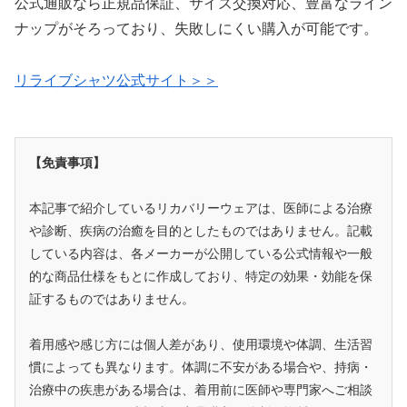
公式通販なら正規品保証、サイズ交換対応、豊富なライン
ナップがそろっており、失敗しにくい購入が可能です。
リライブシャツ公式サイト＞＞
【免責事項】
本記事で紹介しているリカバリーウェアは、医師による治療
や診断、疾病の治癒を目的としたものではありません。記載
している内容は、各メーカーが公開している公式情報や一般
的な商品仕様をもとに作成しており、特定の効果・効能を保
証するものではありません。
着用感や感じ方には個人差があり、使用環境や体調、生活習
慣によっても異なります。体調に不安がある場合や、持病・
治療中の疾患がある場合は、着用前に医師や専門家へご相談