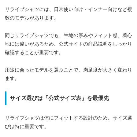
リライブシャツには、日常使い向け・インナー向けなど複
数のモデルがあります。
同じリライブシャツでも、生地の厚みやフィット感、着心
地には違いがあるため、公式サイトの商品説明をしっかり
確認することが重要です。
用途に合ったモデルを選ぶことで、満足度が大きく変わり
ます。
サイズ選びは「公式サイズ表」を最優先
リライブシャツは体にフィットする設計のため、サイズ選
びは特に重要です。