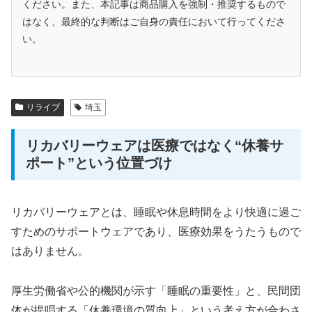
ください。また、本記事は商品購入を強制・推奨するもので
はなく、最終的な判断はご自身の責任において行ってくださ
い。
リライブ
埼玉
リカバリーウェアは医療ではなく“休養サ
ポート”という位置づけ
リカバリーウェアとは、睡眠や休息時間をより快適に過ご
すためのサポートウェアであり、医療効果をうたうもので
はありません。
厚生労働省や公的機関が示す「睡眠の重要性」と、民間団
体が提唱する「休養環境の質向上」という考え方が合わさ