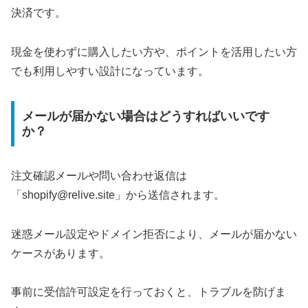
決済です。
現金を使わずに購入したい方や、ポイントを活用したい方
でも利用しやすい設計になっています。
メールが届かない場合はどうすればいいです
か？
注文確認メールや問い合わせ返信は
「shopify@relive.site」から送信されます。
迷惑メール設定やドメイン拒否により、メールが届かない
ケースがあります。
事前に受信許可設定を行っておくと、トラブルを防げま