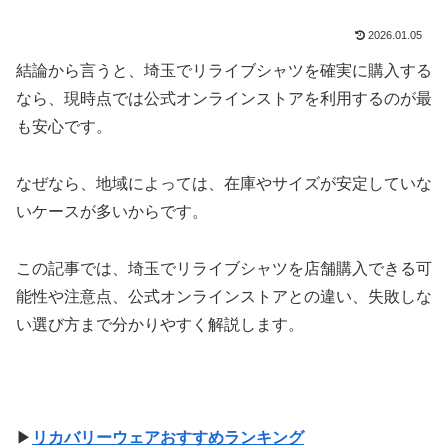
2026.01.05
結論から言うと、埼玉でリライブシャツを確実に購入する
なら、現時点では公式オンラインストアを利用するのが最
も安心です。
なぜなら、地域によっては、在庫やサイズが安定していな
いケースが多いからです。
この記事では、埼玉でリライブシャツを店舗購入できる可
能性や注意点、公式オンラインストアとの違い、失敗しな
い選び方まで分かりやすく解説します。
▶
リカバリーウェアおすすめランキング