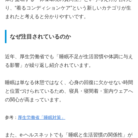
り、“着るコンディションケア”という新しいカテゴリが生
まれたと考えると分かりやすいです。
なぜ注目されているのか
近年、厚生労働省でも「睡眠不足が生活習慣や体調に与え
る影響」が繰り返し紹介されています。
睡眠は単なる休憩ではなく、心身の回復に欠かせない時間
と位置づけられているため、寝具・寝間着・室内ウェアへ
の関心が高まっています。
参考：
厚生労働省「睡眠対策」
また、e-ヘルスネットでも「睡眠と生活習慣の関係性」が