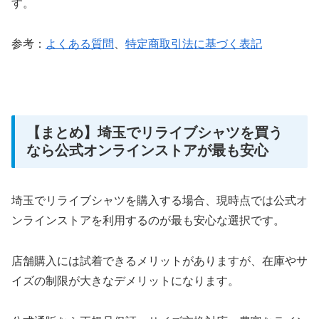
す。
参考：
よくある質問
、
特定商取引法に基づく表記
【まとめ】埼玉でリライブシャツを買う
なら公式オンラインストアが最も安心
埼玉でリライブシャツを購入する場合、現時点では公式オ
ンラインストアを利用するのが最も安心な選択です。
店舗購入には試着できるメリットがありますが、在庫やサ
イズの制限が大きなデメリットになります。