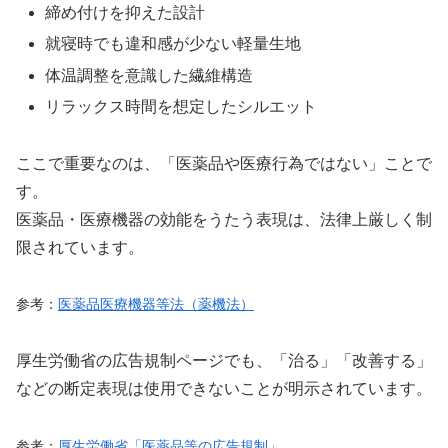
締め付けを抑えた設計
就寝時でも違和感が少ない軽量生地
体温調整を意識した繊維構造
リラックス時間を想定したシルエット
ここで重要なのは、「医薬品や医療行為ではない」ことで
す。
医薬品・医療機器の効能をうたう表現は、法律上厳しく制
限されています。
参考：
医薬品医療機器等法（薬機法）
厚生労働省の広告規制ページでも、「治る」「改善する」
などの断定表現は使用できないことが明示されています。
参考：
厚生労働省「医薬品等の広告規制」